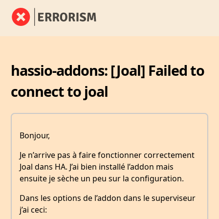
hassio-addons: [Joal] Failed to
connect to joal
Bonjour,
Je n’arrive pas à faire fonctionner correctement
Joal dans HA. J’ai bien installé l’addon mais
ensuite je sèche un peu sur la configuration.
Dans les options de l’addon dans le superviseur
j’ai ceci: