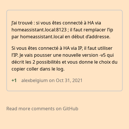
J’ai trouvé : si vous êtes connecté à HA via
homeassistant.local:8123 ; il faut remplacer l’ip
par homeassistant.local en début d’addresse.
Si vous êtes connecté à HA via IP, il faut utiliser
l’IP. Je vais pousser une nouvelle version -v5 qui
décrit les 2 possibilités et vous donne le choix du
copier coller dans le log.
+1
alexbelgium
on
Oct 31, 2021
Read more comments on GitHub